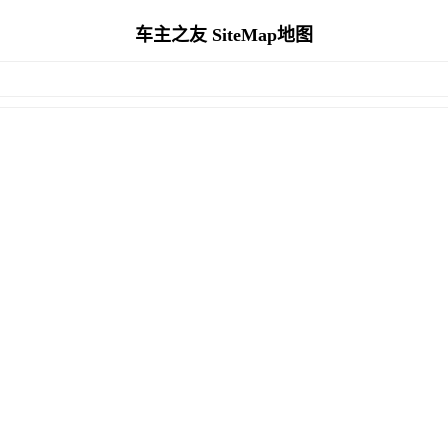
车主之友 SiteMap地图